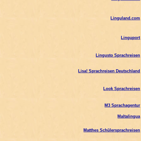
Linguland.com
Linguport
Lingusto Sprachreisen
Lisa! Sprachreisen Deutschland
Look Sprachreisen
M3 Sprachagentur
Maltalingua
Matthes Schülersprachreisen