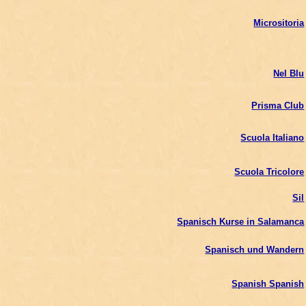
Micrositoria
Nel Blu
Prisma Club
Scuola Italiano
Scuola Tricolore
Sil
Spanisch Kurse in Salamanca
Spanisch und Wandern
Spanish Spanish