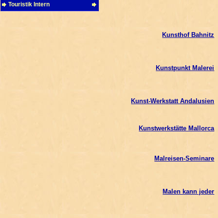
Touristik Intern
Kunsthof Bahnitz
Kunstpunkt Malerei
Kunst-Werkstatt Andalusien
Kunstwerkstätte Mallorca
Malreisen-Seminare
Malen kann jeder