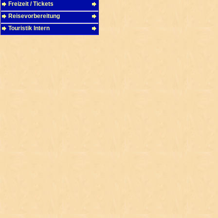
Freizeit / Tickets
Reisevorbereitung
Touristik Intern