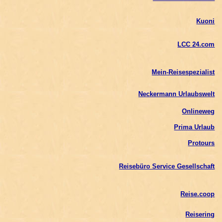
Kuoni
LCC 24.com
Mein-Reisespezialist
Neckermann Urlaubswelt
Onlineweg
Prima Urlaub
Protours
Reisebüro Service Gesellschaft
Reise.coop
Reisering