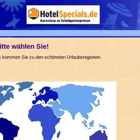
itte wählen Sie!
ks kommen Sie zu den schönsten Urlaubsregionen