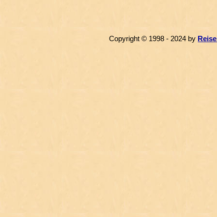
Copyright © 1998 - 2024 by
Reise