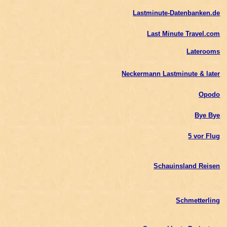
Lastminute-Datenbanken.de
Last Minute Travel.com
Laterooms
Neckermann Lastminute & later
Opodo
Bye Bye
5 vor Flug
Schauinsland Reisen
Schmetterling