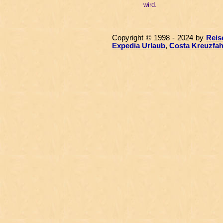
wird.
Copyright © 1998 - 2024 by
Reis
Expedia Urlaub
,
Costa Kreuzfah