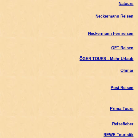
Natours
Neckermann Reisen
Neckermann Fernreisen
OFT Reisen
ÖGER TOURS - Mehr Urlaub
Olimar
Post Reisen
Prima Tours
Reisefieber
REWE Touristik