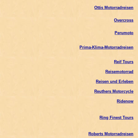
Ottis Motorradreisen
Overcross
Perumoto
Prima-Klima-Motorradreisen
Reif Tours
Reisemotorrad
Reisen und Erleben
Reuthers Motorcycle
Ridenow
Ring Finest Tours
Roberts Motorradreisen