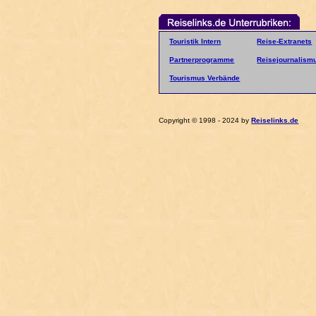
Touristik Intern
Reise-Extranets
Partnerprogramme
Reisejournalism
Tourismus Verbände
Copyright © 1998 - 2024 by
Reiselinks.de