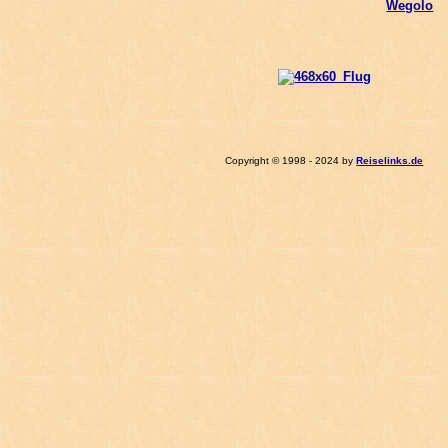
Wegolo
Copyright © 1998 - 2024 by
Reiselinks.de